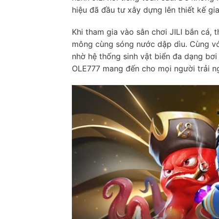
hiệu đã đầu tư xây dựng lên thiết kế gi
Khi tham gia vào sân chơi JILI bắn cá,
mông cùng sóng nước dập dìu. Cùng vớ
nhờ hệ thống sinh vật biển đa dạng bơi
OLE777 mang đến cho mọi người trải ngh