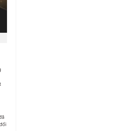
g
t
đã
đổi