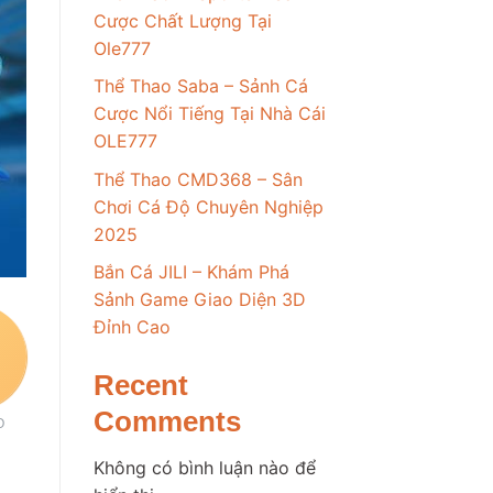
Cược Chất Lượng Tại
Ole777
Thể Thao Saba – Sảnh Cá
Cược Nổi Tiếng Tại Nhà Cái
OLE777
Thể Thao CMD368 – Sân
Chơi Cá Độ Chuyên Nghiệp
2025
Bắn Cá JILI – Khám Phá
Sảnh Game Giao Diện 3D
Đỉnh Cao
Recent
Comments
O
Không có bình luận nào để