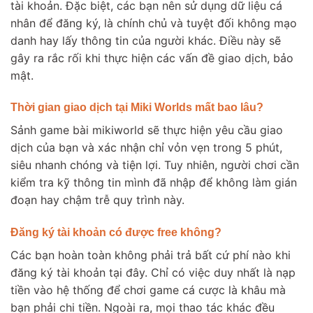
tài khoản. Đặc biệt, các bạn nên sử dụng dữ liệu cá
nhân để đăng ký, là chính chủ và tuyệt đối không mạo
danh hay lấy thông tin của người khác. Điều này sẽ
gây ra rắc rối khi thực hiện các vấn đề giao dịch, bảo
mật.
Thời gian giao dịch tại Miki Worlds mất bao lâu?
Sảnh game bài mikiworld sẽ thực hiện yêu cầu giao
dịch của bạn và xác nhận chỉ vỏn vẹn trong 5 phút,
siêu nhanh chóng và tiện lợi. Tuy nhiên, người chơi cần
kiểm tra kỹ thông tin mình đã nhập để không làm gián
đoạn hay chậm trễ quy trình này.
Đăng ký tài khoản có được free không?
Các bạn hoàn toàn không phải trả bất cứ phí nào khi
đăng ký tài khoản tại đây. Chỉ có việc duy nhất là nạp
tiền vào hệ thống để chơi game cá cược là khâu mà
bạn phải chi tiền. Ngoài ra, mọi thao tác khác đều