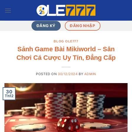
Skip
to
content
ĐĂNG KÝ
ĐĂNG NHẬP
BLOG OLE777
Sảnh Game Bài Mikiworld – Sân
Chơi Cá Cược Uy Tín, Đẳng Cấp
POSTED ON
30/12/2024
BY
ADMIN
30
Th12