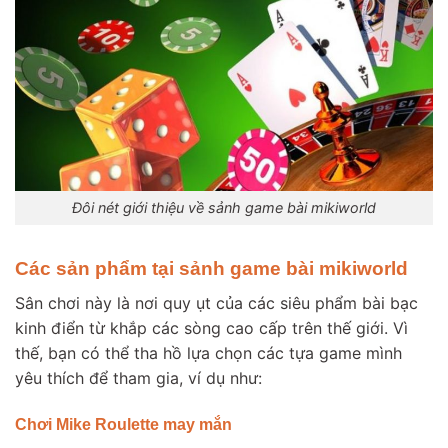
Đôi nét giới thiệu về sảnh game bài mikiworld
Các sản phẩm tại sảnh game bài mikiworld
Sân chơi này là nơi quy ụt của các siêu phẩm bài bạc
kinh điển từ khắp các sòng cao cấp trên thế giới. Vì
thế, bạn có thể tha hồ lựa chọn các tựa game mình
yêu thích để tham gia, ví dụ như:
Chơi Mike Roulette may mắn