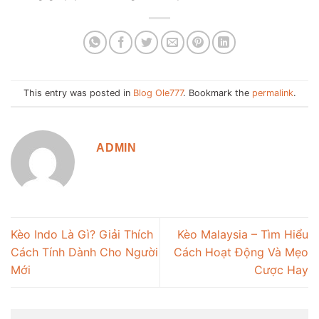
This entry was posted in
Blog Ole777
. Bookmark the
permalink
.
ADMIN
Kèo Indo Là Gì? Giải Thích
Kèo Malaysia – Tìm Hiểu
Cách Tính Dành Cho Người
Cách Hoạt Động Và Mẹo
Mới
Cược Hay