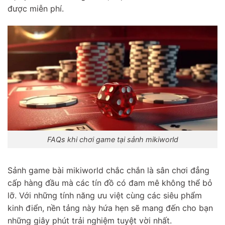
được miễn phí.
FAQs khi chơi game tại sảnh mikiworld
Sảnh game bài mikiworld chắc chắn là sân chơi đẳng
cấp hàng đầu mà các tín đồ có đam mê không thể bỏ
lỡ. Với những tính năng ưu việt cùng các siêu phẩm
kinh điển, nền tảng này hứa hẹn sẽ mang đến cho bạn
những giây phút trải nghiệm tuyệt vời nhất.