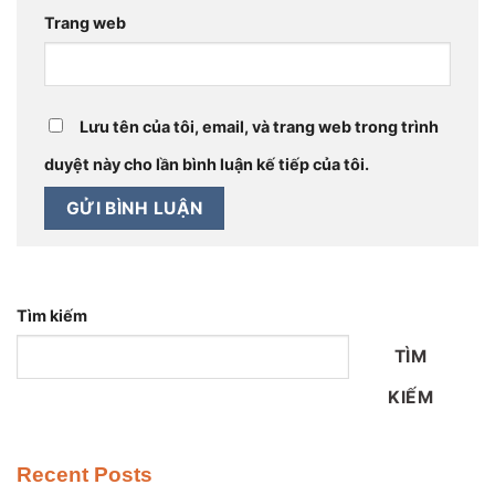
Trang web
Lưu tên của tôi, email, và trang web trong trình
duyệt này cho lần bình luận kế tiếp của tôi.
Tìm kiếm
TÌM
KIẾM
Recent Posts