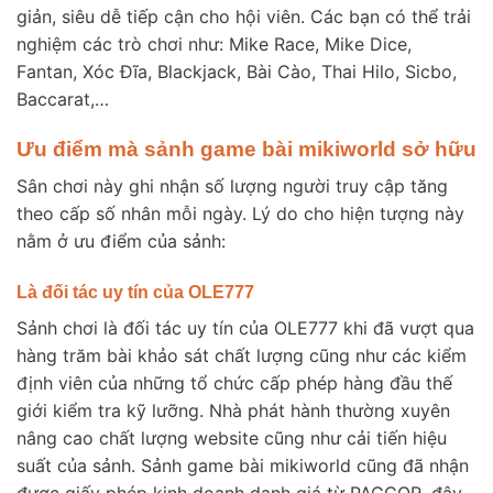
giản, siêu dễ tiếp cận cho hội viên. Các bạn có thể trải
nghiệm các trò chơi như: Mike Race, Mike Dice,
Fantan, Xóc Đĩa, Blackjack, Bài Cào, Thai Hilo, Sicbo,
Baccarat,…
Ưu điểm mà sảnh game bài mikiworld sở hữu
Sân chơi này ghi nhận số lượng người truy cập tăng
theo cấp số nhân mỗi ngày. Lý do cho hiện tượng này
nằm ở ưu điểm của sảnh:
Là đối tác uy tín của OLE777
Sảnh chơi là đối tác uy tín của OLE777 khi đã vượt qua
hàng trăm bài khảo sát chất lượng cũng như các kiểm
định viên của những tổ chức cấp phép hàng đầu thế
giới kiểm tra kỹ lưỡng. Nhà phát hành thường xuyên
nâng cao chất lượng website cũng như cải tiến hiệu
suất của sảnh. Sảnh game bài mikiworld cũng đã nhận