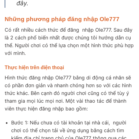
đây.
Những phương pháp đăng nhập Ole777
Có rất nhiều cách thức để đăng nhập Ole777. Sau đây
là 2 cách phổ biến nhất được chúng tôi hướng dẫn cụ
thể. Người chơi có thể lựa chọn một hình thức phù hợp
với mình.
Thực hiện trên điện thoại
Hình thức đăng nhập Ole777 bằng di động cá nhân sẽ
có phần đơn giản và nhanh chóng hơn so với các hình
thức khác. Bên cạnh đó người chơi cũng có thể tùy ý
tham gia mọi lúc mọi nơi. Một vài thao tác để thành
viên thực hiện đăng nhập bao gồm:
Bước 1: Nếu chưa có tài khoản tại nhà cái, người
chơi có thể chọn tải về ứng dụng bằng cách tìm
kiếm địa chỉ trang chủ của Ole777 thông qua các